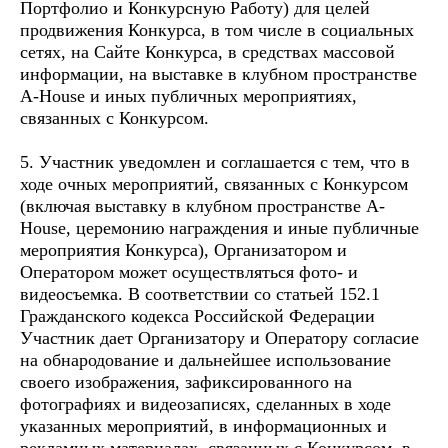
Портфолио и Конкурсную Работу) для целей
продвижения Конкурса, в том числе в социальных
сетях, на Сайте Конкурса, в средствах массовой
информации, на выставке в клубном пространстве
A-House и иных публичных мероприятиях,
связанных с Конкурсом.
5. Участник уведомлен и соглашается с тем, что в
ходе очных мероприятий, связанных с Конкурсом
(включая выставку в клубном пространстве A-
House, церемонию награждения и иные публичные
мероприятия Конкурса), Организатором и
Оператором может осуществляться фото- и
видеосъемка. В соответствии со статьей 152.1
Гражданского кодекса Российской Федерации
Участник дает Организатору и Оператору согласие
на обнародование и дальнейшее использование
своего изображения, зафиксированного на
фотографиях и видеозаписях, сделанных в ходе
указанных мероприятий, в информационных и