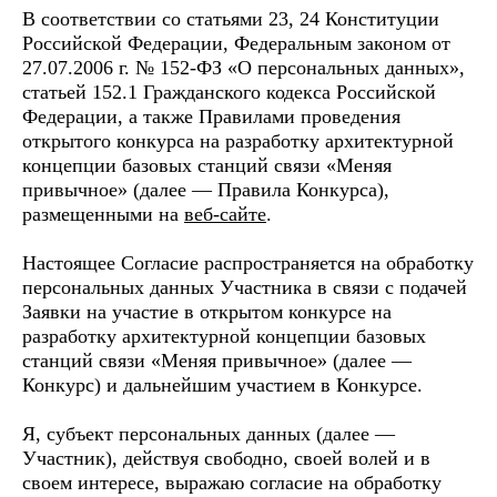
В соответствии со статьями 23, 24 Конституции
Российской Федерации, Федеральным законом от
27.07.2006 г. № 152-ФЗ «О персональных данных»,
статьей 152.1 Гражданского кодекса Российской
Федерации, а также Правилами проведения
открытого конкурса на разработку архитектурной
концепции базовых станций связи «Меняя
привычное» (далее — Правила Конкурса),
размещенными на
веб-сайте
.
Настоящее Согласие распространяется на обработку
персональных данных Участника в связи с подачей
Заявки на участие в открытом конкурсе на
разработку архитектурной концепции базовых
станций связи «Меняя привычное» (далее —
Конкурс) и дальнейшим участием в Конкурсе.
Я, субъект персональных данных (далее —
Участник), действуя свободно, своей волей и в
своем интересе, выражаю согласие на обработку