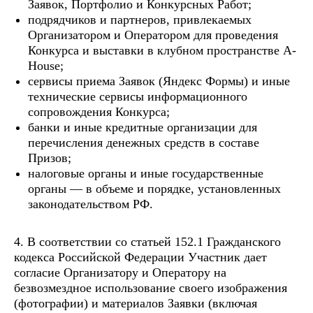
Заявок, Портфолио и Конкурсных Работ;
подрядчиков и партнеров, привлекаемых
Организатором и Оператором для проведения
Конкурса и выставки в клубном пространстве A-
House;
сервисы приема Заявок (Яндекс Формы) и иные
технические сервисы информационного
сопровождения Конкурса;
банки и иные кредитные организации для
перечисления денежных средств в составе
Призов;
налоговые органы и иные государственные
органы — в объеме и порядке, установленных
законодательством РФ.
4. В соответствии со статьей 152.1 Гражданского
кодекса Российской Федерации Участник дает
согласие Организатору и Оператору на
безвозмездное использование своего изображения
(фотографии) и материалов Заявки (включая