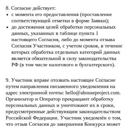
8. Согласие действует:
с момента его предоставления (проставление
соответствующей отметки в форме Заявки);
до достижения целей обработки персональных
данных, указанных в таблице пункта 1
настоящего Согласия, либо до момента отзыва
Согласия Участником, с учетом сроков, в течение
которых обработка отдельных категорий данных
является обязательной в силу законодательства
РФ (в том числе налогового и бухгалтерского).
9. Участник вправе отозвать настоящее Согласие
путем направления письменного уведомления на
адрес электронной почты:
hello@ahouseproject.com
.
Организатор и Оператор прекращают обработку
персональных данных и уничтожают их в сроки,
предусмотренные действующим законодательством
Российской Федерации. Участник уведомлён о том,
что отзыв Согласия до завершения Конкурса может