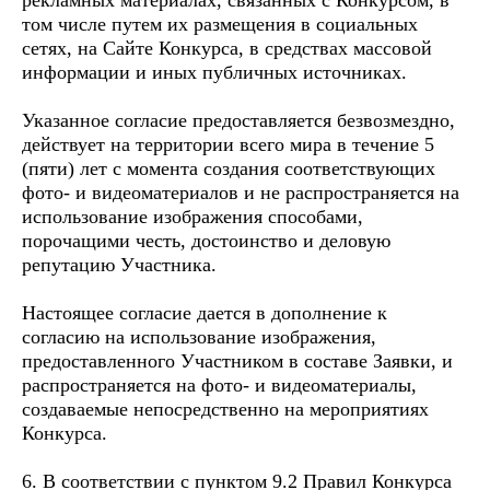
рекламных материалах, связанных с Конкурсом, в
том числе путем их размещения в социальных
сетях, на Сайте Конкурса, в средствах массовой
информации и иных публичных источниках.
Указанное согласие предоставляется безвозмездно,
действует на территории всего мира в течение 5
(пяти) лет с момента создания соответствующих
фото- и видеоматериалов и не распространяется на
использование изображения способами,
порочащими честь, достоинство и деловую
репутацию Участника.
Настоящее согласие дается в дополнение к
согласию на использование изображения,
предоставленного Участником в составе Заявки, и
распространяется на фото- и видеоматериалы,
создаваемые непосредственно на мероприятиях
Конкурса.
6. В соответствии с пунктом 9.2 Правил Конкурса