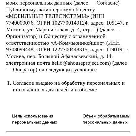
моих персональных данных (далее — Согласие)
Публичному акционерному обществу
«МОБИЛЬНЫЕ ТЕЛЕСИСТЕМЫ» (ИНН
7740000076, ОГРН 1027700149124, адрес: 109147, г.
Москва, ул. Марксистская, д. 4, стр. 1) (далее —
Организатор) и Обществу с ограниченной
ответственностью «А-Коммьюникейшнс» (ИНН
9703099448, ОГРН 1227700448315, адрес: 119019, г.
Москва, пер. Большой Афанасьевский, д. 14,
электронная почта hello@ahouseproject.com) (далее
— Оператор) на следующих условиях:
Согласие выдано на обработку персональных и
иных данных для целей и в объеме:
Цель использования
Объем обрабатываемых
персональных данных
персональных данных