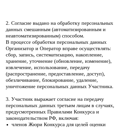
2. Согласие выдано на обработку персональных
данных смешанным (автоматизированным и
неавтоматизированным) способом.
В процессе обработки персональных данных
Организатор и Оператор вправе осуществлять:
сбор, запись, систематизацию, накопление,
хранение, уточнение (обновление, изменение),
извлечение, использование, передачу
(распространение, предоставление, доступ),
обезличивание, блокирование, удаление,
уничтожение персональных данных Участника.
3. Участник выражает согласие на передачу
персональных данных третьим лицам в случаях,
предусмотренных Правилами Конкурса и
законодательством РФ, включая:
членов Жюри Конкурса для целей оценки