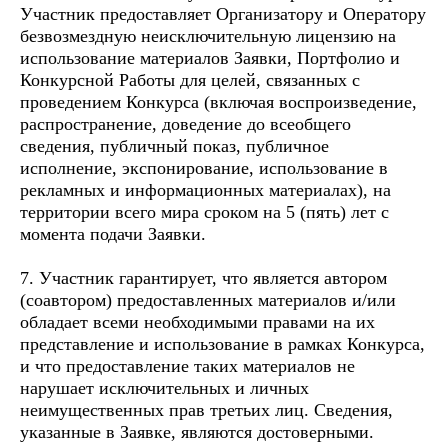
Участник предоставляет Организатору и Оператору
безвозмездную неисключительную лицензию на
использование материалов Заявки, Портфолио и
Конкурсной Работы для целей, связанных с
проведением Конкурса (включая воспроизведение,
распространение, доведение до всеобщего
сведения, публичный показ, публичное
исполнение, экспонирование, использование в
рекламных и информационных материалах), на
территории всего мира сроком на 5 (пять) лет с
момента подачи Заявки.
7. Участник гарантирует, что является автором
(соавтором) предоставленных материалов и/или
обладает всеми необходимыми правами на их
представление и использование в рамках Конкурса,
и что предоставление таких материалов не
нарушает исключительных и личных
неимущественных прав третьих лиц. Сведения,
указанные в Заявке, являются достоверными.