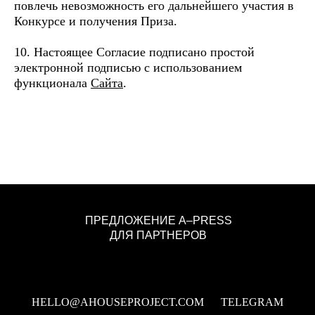
повлечь невозможность его дальнейшего участия в
Конкурсе и получения Приза.
10. Настоящее Согласие подписано простой
электронной подписью с использованием
функционала
Сайта
.
ПРЕДЛОЖЕНИЕ A–PRESS
ДЛЯ ПАРТНЕРОВ
HELLO@AHOUSEPROJECT.COM
TELEGRAM