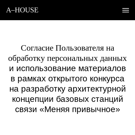
A–HOUSE
Согласие Пользователя на
обработку персональных данных
и использование материалов
в рамках открытого конкурса
на разработку архитектурной
концепции базовых станций
связи «Меняя привычное»