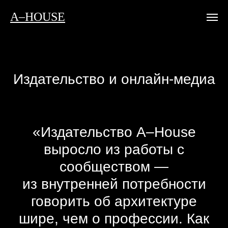
A–HOUSE
Издательство и онлайн-медиа
«Издательство A–House
выросло из работы с
сообществом —
из внутренней потребности
говорить об архитектуре
шире, чем о профессии. Как