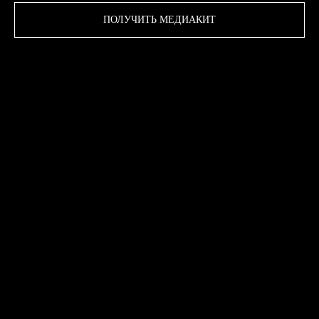
ПОЛУЧИТЬ МЕДИАКИТ