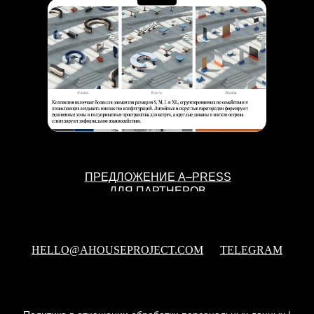
ПРЕДЛОЖЕНИЕ A–PRESS
ДЛЯ ПАРТНЕРОВ
HELLO@AHOUSEPROJECT.COM
TELEGRAM