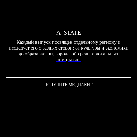
A–STATE
Каждый выпуск посвящён отдельному региону и
исследует его с разных сторон: от культуры и экономики
до образа жизни, городской среды и локальных
инициатив.
ПОЛУЧИТЬ МЕДИАКИТ