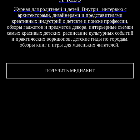
Журнал для родителей и детей. Внутри - интервью с
архитекторами, дизайнерами и представителями
креативных индустрий о детсвте и поиске профессии,
обзоры гаджетов и предметов декора, интерьерные съемки
самых красивых детских, расписание культурных событий
и практических воркшопов, детские гиды по городам,
обзоры книг и игры для маленьких читателей.
ПОЛУЧИТЬ МЕДИАКИТ