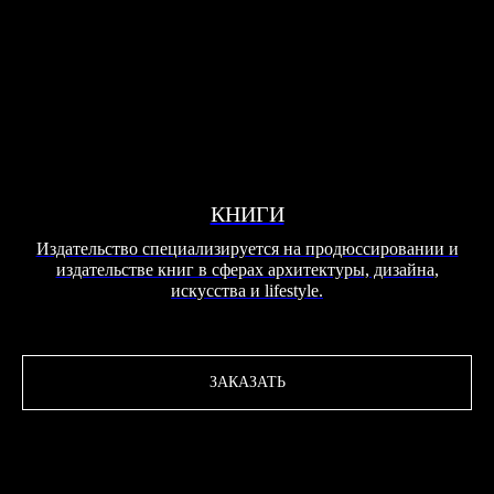
КНИГИ
Издательство специализируется на продюссировании и
издательстве книг в сферах архитектуры, дизайна,
искусства и lifestyle.
ЗАКАЗАТЬ