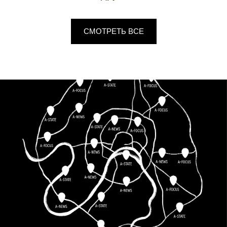
СМОТРЕТЬ ВСЕ