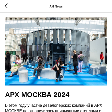
AH News
АРХ МОСКВА 2024
В этом году участие девелоперских компаний в
АРХ
МОСКВЕ
не ограничилось привычными стендами с