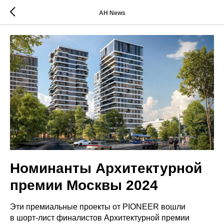
AH News
Номинанты Архитектурной
премии Москвы 2024
Эти премиальные проекты от PIONEER вошли
в шорт-лист финалистов Архитектурной премии