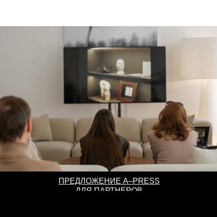
ПРЕДЛОЖЕНИЕ A–PRESS
ДЛЯ ПАРТНЕРОВ