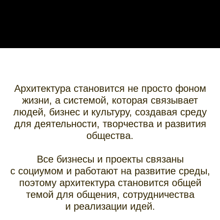
Архитектура становится не просто фоном
жизни, а системой, которая связывает
людей, бизнес и культуру, создавая среду
для деятельности, творчества и развития
общества.
Все бизнесы и проекты связаны
с социумом и работают на развитие среды,
поэтому архитектура становится общей
темой для общения, сотрудничества
и реализации идей.