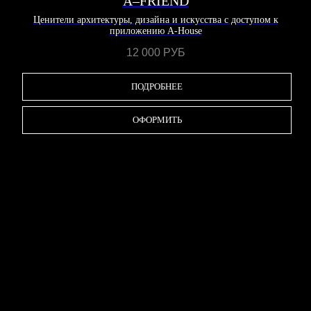
A–FRIEND
Ценители архитектуры, дизайна и искусства с доступом к
приложению A-House
12 000
РУБ
ПОДРОБНЕЕ
ОФОРМИТЬ