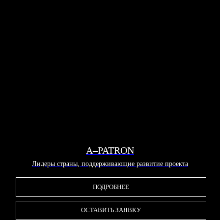
A–PATRON
Лидеры страны, поддерживающие развитие проекта
ПОДРОБНЕЕ
ОСТАВИТЬ ЗАЯВКУ