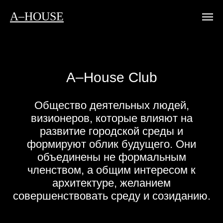
A–HOUSE
A–House Сlub
Общество деятельных людей,
визионеров, которые влияют на
развитие городской среды и
формируют облик будущего. Они
объединены не формальным
членством, а общим интересом к
архитектуре, желанием
совершенствовать среду и созиданию.